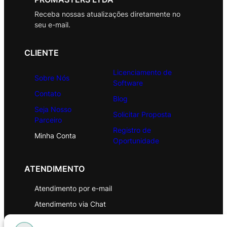
Receba nossas atualizações diretamente no
seu e-mail.
CLIENTE
Licenciamento de
Sobre Nós
Software
Contato
Blog
Seja Nosso
Solicitar Proposta
Parceiro
Registro de
Minha Conta
Oportunidade
ATENDIMENTO
Atendimento por e-mail
Atendimento via Chat
WhatsApp