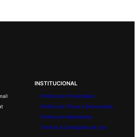
INSTITUCIONAL
mail
Política de Privacidade
at
Política de Troca e Devoluções
Política de Reembolso
Termos & Condições de Uso