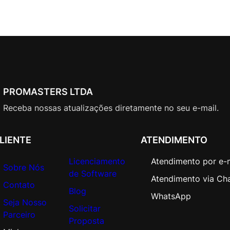
PROMASTERS LTDA
Receba nossas atualizações diretamente no seu e-mail.
LIENTE
ATENDIMENTO
Licenciamento
Atendimento por e-
Sobre Nós
de Software
Atendimento via Ch
Contato
Blog
WhatsApp
Seja Nosso
Solicitar
Parceiro
Proposta