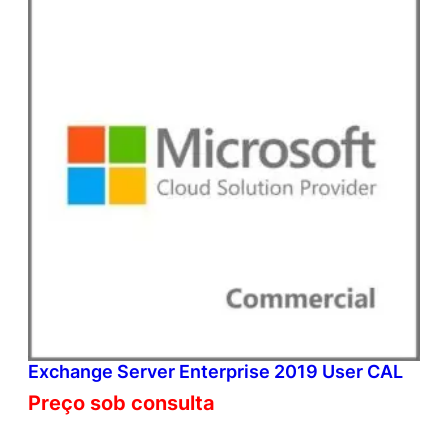
Exchange Server Enterprise 2019 User CAL
Preço sob consulta