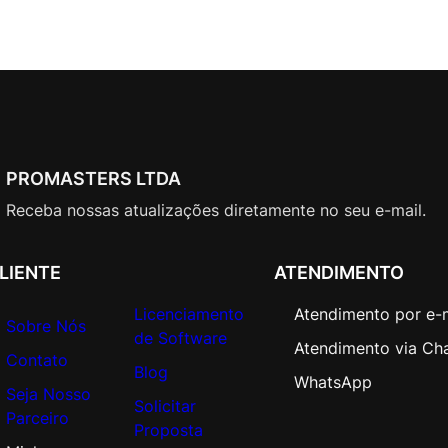
PROMASTERS LTDA
Receba nossas atualizações diretamente no seu e-mail.
LIENTE
ATENDIMENTO
Licenciamento
Atendimento por e-
Sobre Nós
de Software
Atendimento via Ch
Contato
Blog
WhatsApp
Seja Nosso
Solicitar
Parceiro
Proposta