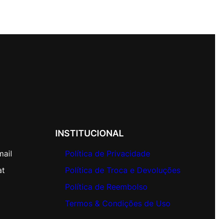
INSTITUCIONAL
mail
Política de Privacidade
at
Política de Troca e Devoluções
Política de Reembolso
Termos & Condições de Uso