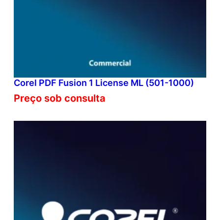
Corel PDF Fusion 1 License ML (501-1000)
Preço sob consulta