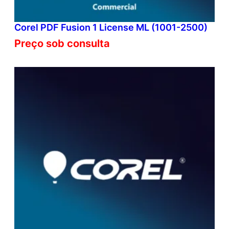
Corel PDF Fusion 1 License ML (1001-2500)
Preço sob consulta