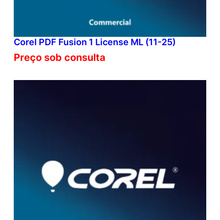
Corel PDF Fusion 1 License ML (11-25)
Preço sob consulta