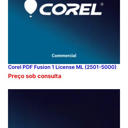
Corel PDF Fusion 1 License ML (2501-5000)
Preço sob consulta