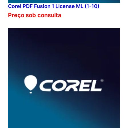
Corel PDF Fusion 1 License ML (1-10)
Preço sob consulta