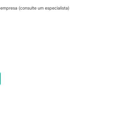
empresa (consulte um especialista)