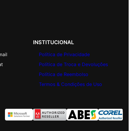
INSTITUCIONAL
mail
Política de Privacidade
at
Política de Troca e Devoluções
Política de Reembolso
Termos & Condições de Uso