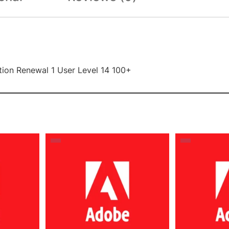
tion Renewal 1 User Level 14 100+