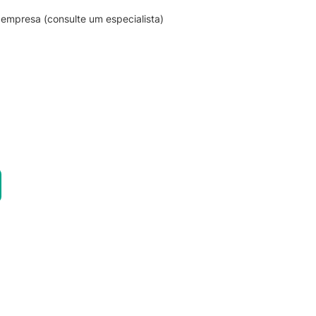
empresa (consulte um especialista)