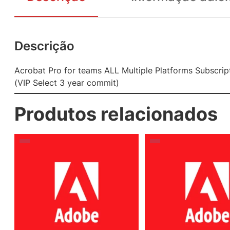
Descrição
Acrobat Pro for teams ALL Multiple Platforms Subscrip
(VIP Select 3 year commit)
Produtos relacionados