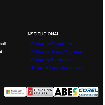
INSTITUCIONAL
mail
Política de Privacidade
at
Política de Troca e Devoluções
Política de Reembolso
Termos & Condições de Uso