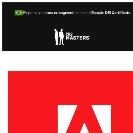
Empresa veterana no segmento com certificação
DEI Certificate.