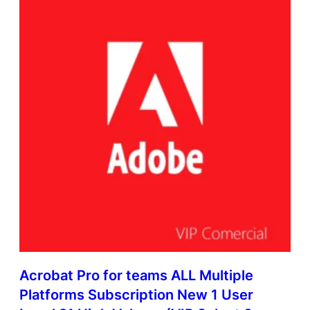
Acrobat Pro for teams ALL Multiple
Platforms Subscription New 1 User