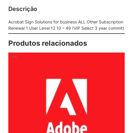
Descrição
Acrobat Sign Solutions for business ALL Other Subscription
Renewal 1 User Level 12 10 – 49 (VIP Select 3 year commit)
Produtos relacionados