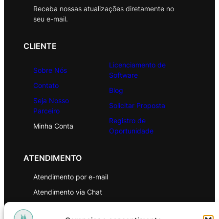
Receba nossas atualizações diretamente no
seu e-mail.
CLIENTE
Licenciamento de
Sobre Nós
Software
Contato
Blog
Seja Nosso
Solicitar Proposta
Parceiro
Registro de
Minha Conta
Oportunidade
ATENDIMENTO
Atendimento por e-mail
Atendimento via Chat
WhatsApp