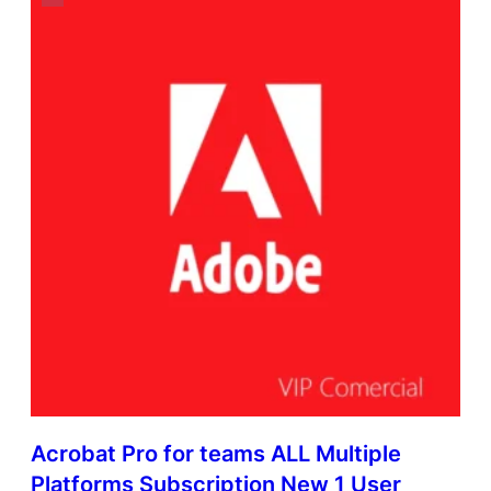
Acrobat Pro for teams ALL Multiple
Platforms Subscription New 1 User