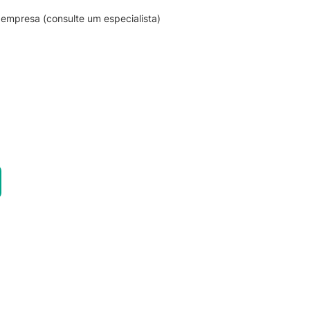
empresa (consulte um especialista)