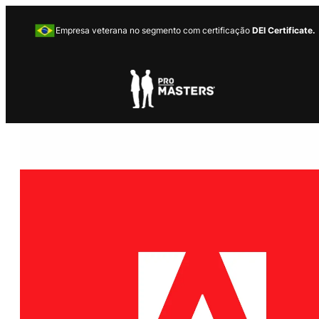
Empresa veterana no segmento com certificação
DEI Certificate.