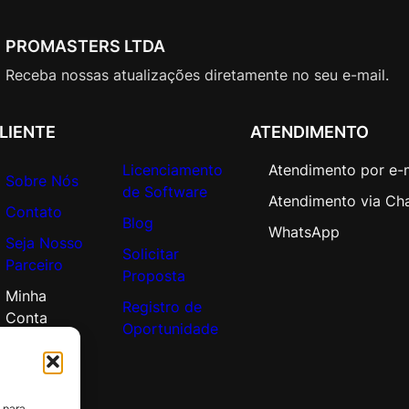
PROMASTERS LTDA
Receba nossas atualizações diretamente no seu e-mail.
LIENTE
ATENDIMENTO
Licenciamento
Atendimento por e-
Sobre Nós
de Software
Atendimento via Ch
Contato
Blog
WhatsApp
Seja Nosso
Solicitar
Parceiro
Proposta
Minha
Registro de
Conta
Oportunidade
 para