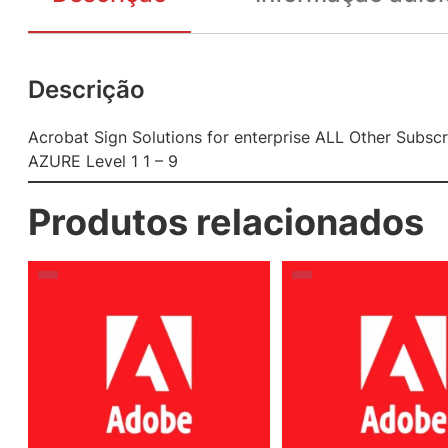
Descrição
Acrobat Sign Solutions for enterprise ALL Other Sub
AZURE Level 1 1 – 9
Produtos relacionados