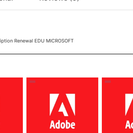
scription Renewal EDU MICROSOFT