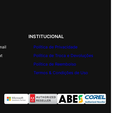
INSTITUCIONAL
mail
Política de Privacidade
at
Política de Troca e Devoluções
Política de Reembolso
Termos & Condições de Uso