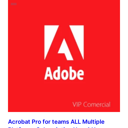
Acrobat Pro for teams ALL Multiple