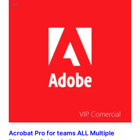
Acrobat Pro for teams ALL Multiple