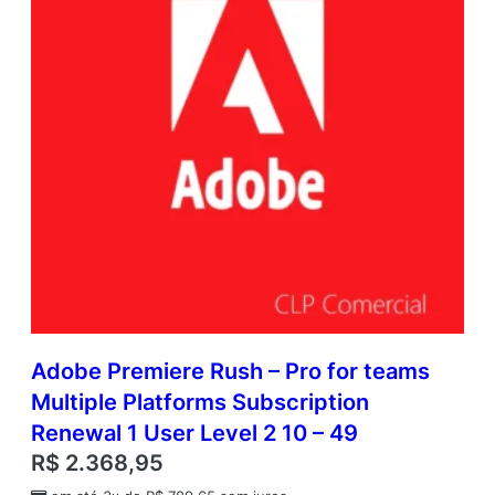
Adobe Premiere Rush – Pro for teams
Multiple Platforms Subscription
Renewal 1 User Level 2 10 – 49
R$
2.368,95