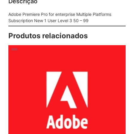
Descrição
Adobe Premiere Pro for enterprise Multiple Platforms
Subscription New 1 User Level 3 50 – 99
Produtos relacionados