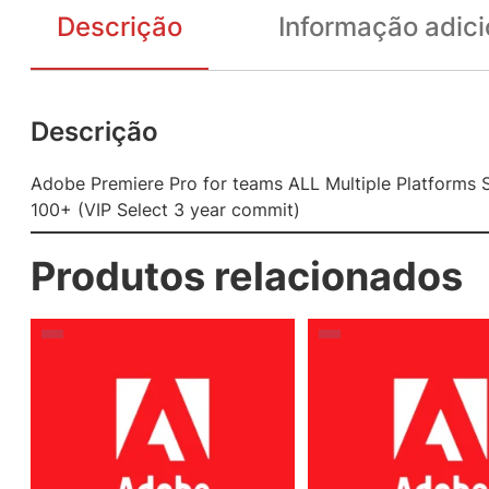
Descrição
Informação adici
Descrição
Adobe Premiere Pro for teams ALL Multiple Platforms 
100+ (VIP Select 3 year commit)
Produtos relacionados