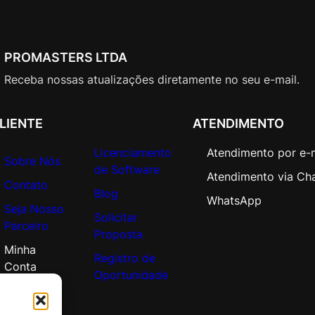
PROMASTERS LTDA
Receba nossas atualizações diretamente no seu e-mail.
LIENTE
ATENDIMENTO
Licenciamento
Atendimento por e-
Sobre Nós
de Software
Atendimento via Ch
Contato
Blog
WhatsApp
Seja Nosso
Solicitar
Parceiro
Proposta
Minha
Registro de
Conta
Oportunidade