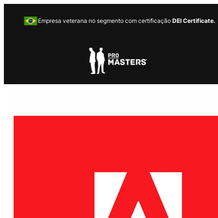
Empresa veterana no segmento com certificação
DEI Certificate.