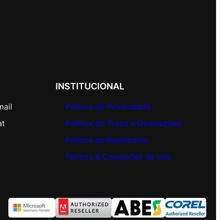
INSTITUCIONAL
mail
Política de Privacidade
at
Política de Troca e Devoluções
Política de Reembolso
Termos & Condições de Uso