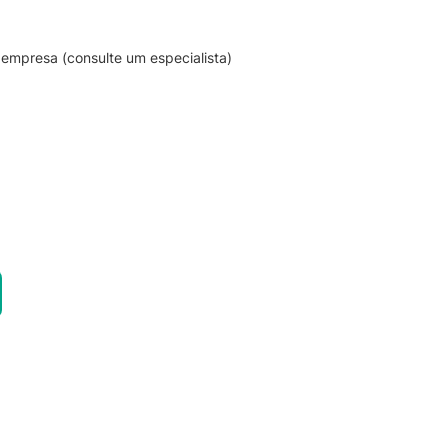
empresa (consulte um especialista)