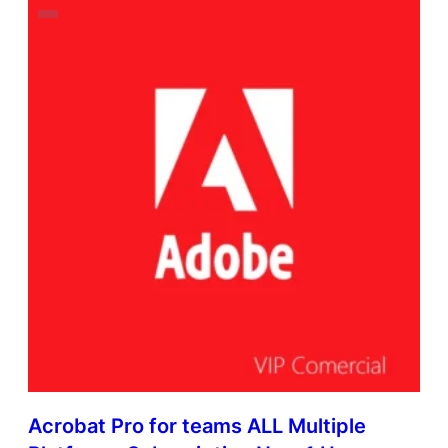
Acrobat Pro for teams ALL Multiple