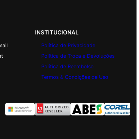
INSTITUCIONAL
mail
Política de Privacidade
at
Política de Troca e Devoluções
Política de Reembolso
Termos & Condições de Uso