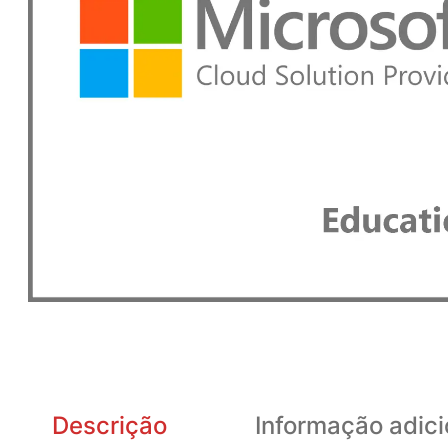
Descrição
Informação adici