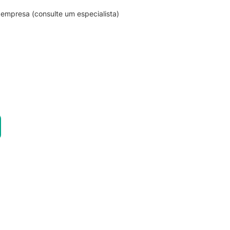
empresa (consulte um especialista)