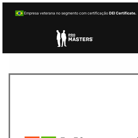
Empresa veterana no segmento com certificação
DEI Certificate.