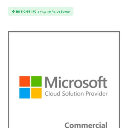
R$
110.651,70
à vista no Pix ou Boleto