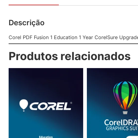
Descrição
Corel PDF Fusion 1 Education 1 Year CorelSure Upgrad
Produtos relacionados