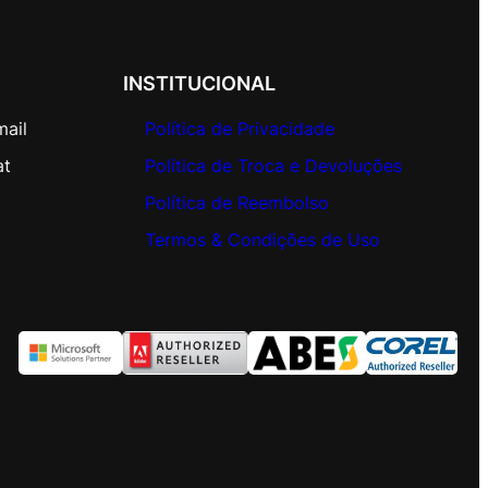
INSTITUCIONAL
mail
Política de Privacidade
at
Política de Troca e Devoluções
Política de Reembolso
Termos & Condições de Uso