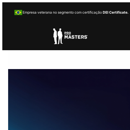
Empresa veterana no segmento com certificação
DEI Certificate.