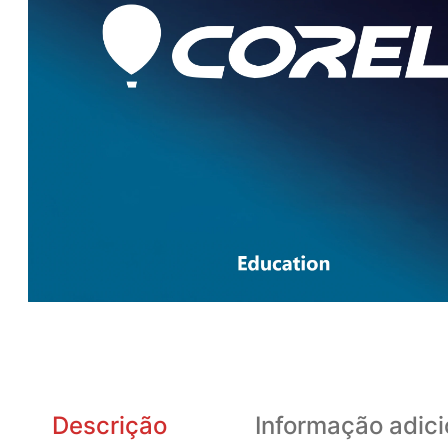
Descrição
Informação adici