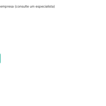
empresa (consulte um especialista)