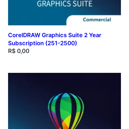
CorelDRAW Graphics Suite 2 Year
Subscription (251-2500)
R$
0,00