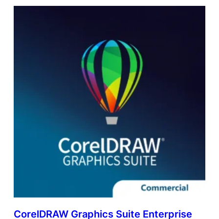
CorelDRAW Graphics Suite Enterprise