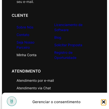
seu e-mail.
CLIENTE
Licenciamento de
Sobre Nós
Software
Contato
Blog
Seja Nosso
Solicitar Proposta
Parceiro
Registro de
Minha Conta
Oportunidade
ATENDIMENTO
Atendimento por e-mail
Atendimento via Chat
WhatsApp
Gerenciar o consentimento