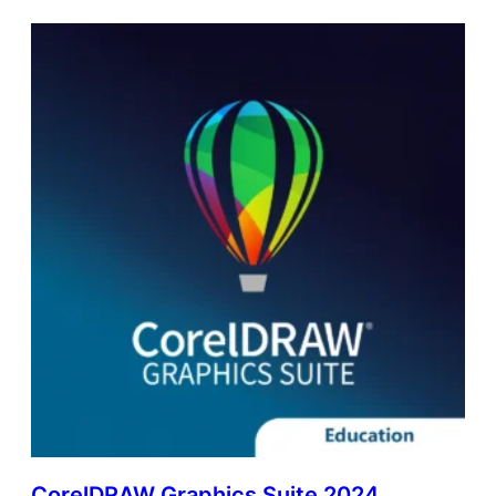
CorelDRAW Graphics Suite 2024