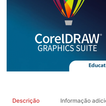
Descrição
Informação adici