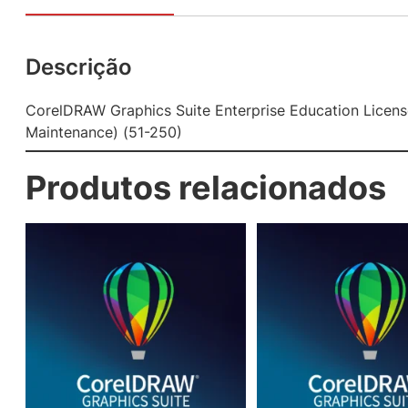
Descrição
CorelDRAW Graphics Suite Enterprise Education License
Maintenance) (51-250)
Produtos relacionados