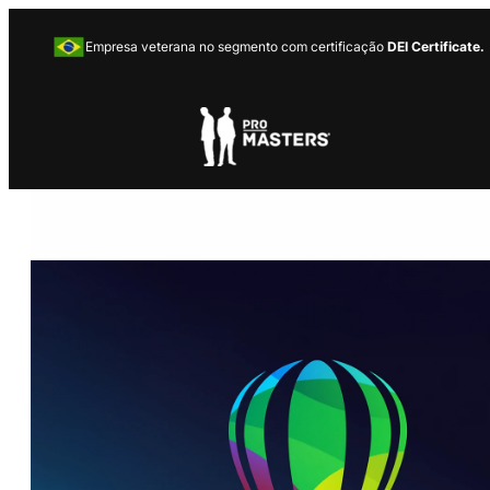
Empresa veterana no segmento com certificação
DEI Certificate.