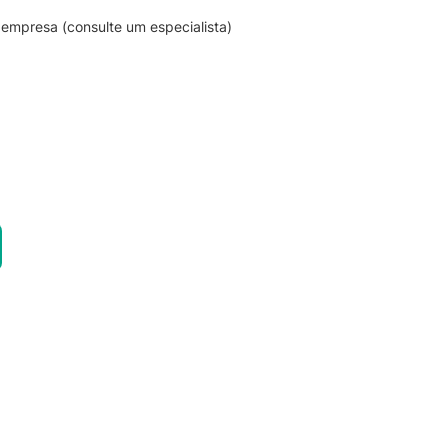
empresa (consulte um especialista)