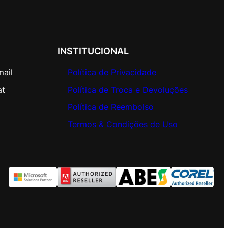
INSTITUCIONAL
mail
Política de Privacidade
at
Política de Troca e Devoluções
Política de Reembolso
Termos & Condições de Uso