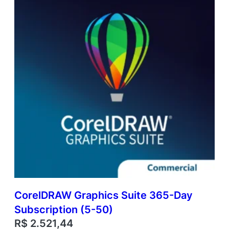
CorelDRAW Graphics Suite 365-Day
Subscription (5-50)
R$
2.521,44