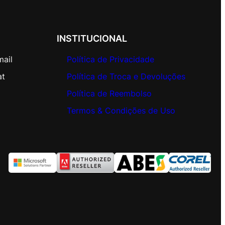
INSTITUCIONAL
mail
Política de Privacidade
at
Política de Troca e Devoluções
Política de Reembolso
Termos & Condições de Uso