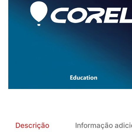
Descrição
Informação adici