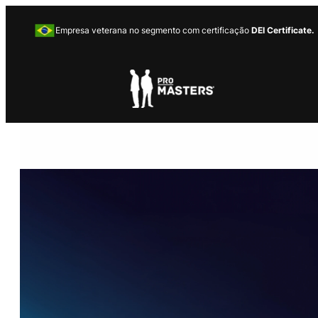
Empresa veterana no segmento com certificação
DEI Certificate.