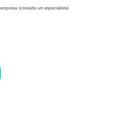
empresa (consulte um especialista)