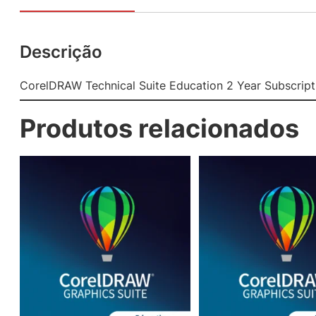
Descrição
CorelDRAW Technical Suite Education 2 Year Subscript
Produtos relacionados