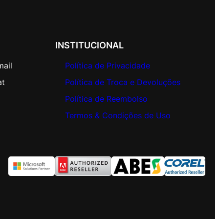
INSTITUCIONAL
mail
Política de Privacidade
at
Política de Troca e Devoluções
Política de Reembolso
Termos & Condições de Uso