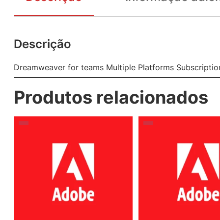
Descrição
Dreamweaver for teams Multiple Platforms Subscriptio
Produtos relacionados