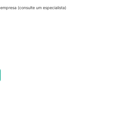
empresa (consulte um especialista)