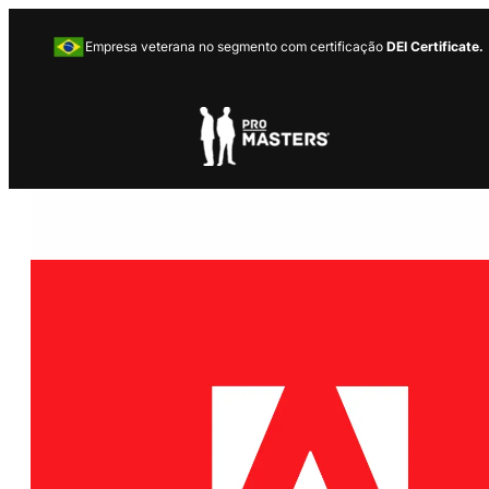
Empresa veterana no segmento com certificação
DEI Certificate.