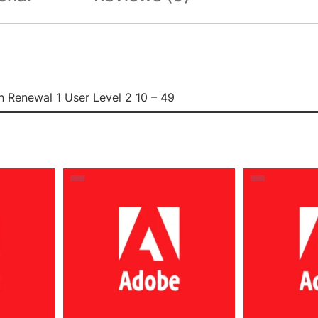
n Renewal 1 User Level 2 10 – 49