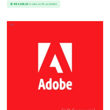
R$
2.228,22
à vista no Pix ou Boleto