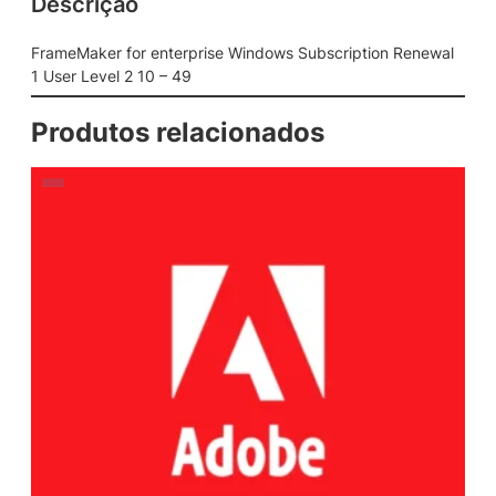
Descrição
FrameMaker for enterprise Windows Subscription Renewal
1 User Level 2 10 – 49
Produtos relacionados