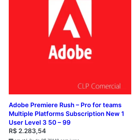
Adobe Premiere Rush – Pro for teams
Multiple Platforms Subscription New 1
User Level 3 50 – 99
R$
2.283,54