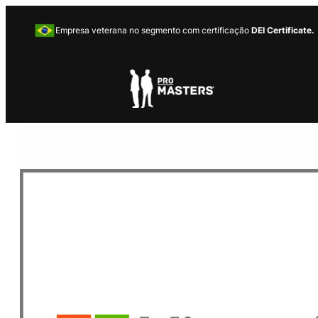
Empresa veterana no segmento com certificação
DEI Certificate.