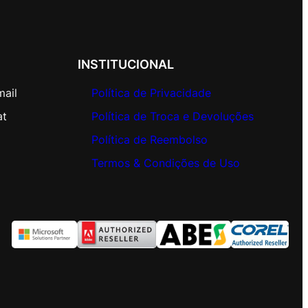
INSTITUCIONAL
mail
Política de Privacidade
at
Política de Troca e Devoluções
Política de Reembolso
Termos & Condições de Uso