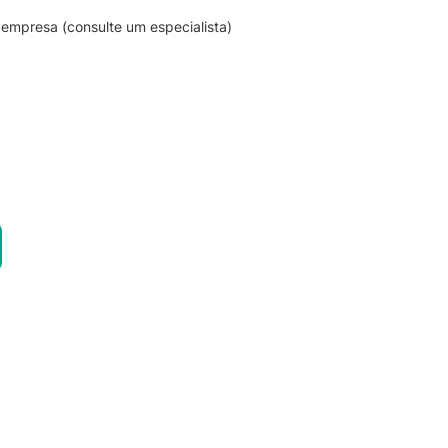
empresa (consulte um especialista)