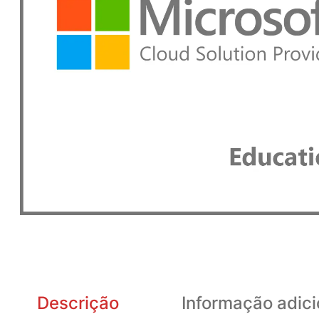
Descrição
Informação adici