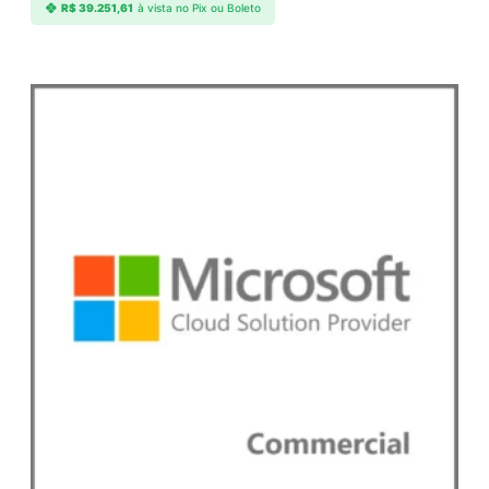
R$
39.251,61
à vista no Pix ou Boleto