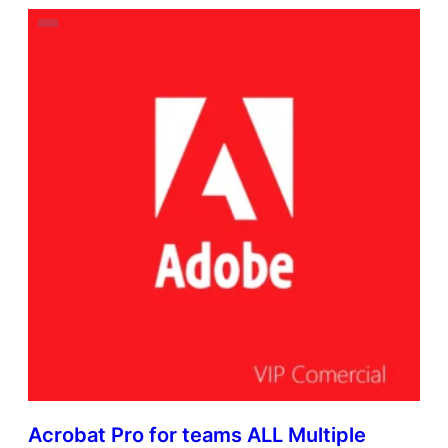
Acrobat Pro for teams ALL Multiple