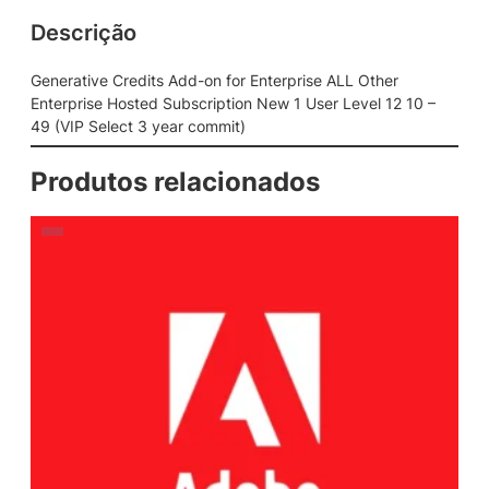
Descrição
Generative Credits Add-on for Enterprise ALL Other
Enterprise Hosted Subscription New 1 User Level 12 10 –
49 (VIP Select 3 year commit)
Produtos relacionados