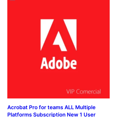
Acrobat Pro for teams ALL Multiple
Platforms Subscription New 1 User