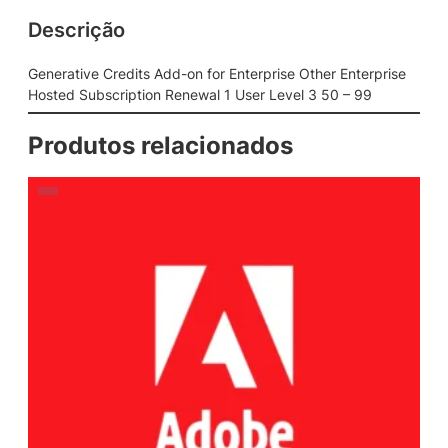
Descrição
Generative Credits Add-on for Enterprise Other Enterprise
Hosted Subscription Renewal 1 User Level 3 50 – 99
Produtos relacionados