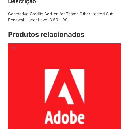
Descrição
Generative Credits Add-on for Teams Other Hosted Sub
Renewal 1 User Level 3 50 – 99
Produtos relacionados