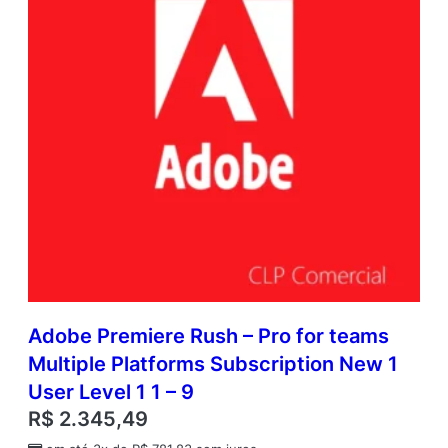
Adobe Premiere Rush – Pro for teams
Multiple Platforms Subscription New 1
User Level 1 1 – 9
R$
2.345,49