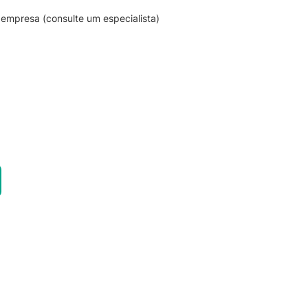
empresa (consulte um especialista)