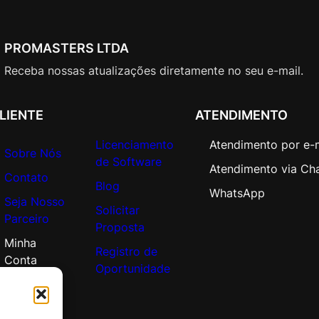
PROMASTERS LTDA
Receba nossas atualizações diretamente no seu e-mail.
LIENTE
ATENDIMENTO
Licenciamento
Atendimento por e-
Sobre Nós
de Software
Atendimento via Ch
Contato
Blog
WhatsApp
Seja Nosso
Solicitar
Parceiro
Proposta
Minha
Registro de
Conta
Oportunidade