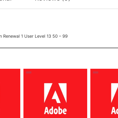
on Renewal 1 User Level 13 50 – 99