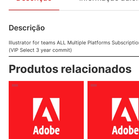
Descrição
Illustrator for teams ALL Multiple Platforms Subscripti
(VIP Select 3 year commit)
Produtos relacionados