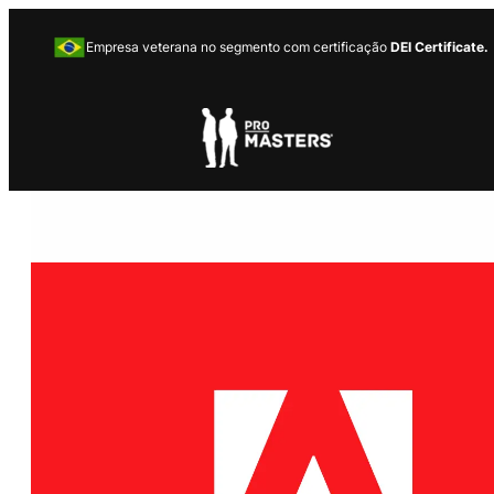
Empresa veterana no segmento com certificação
DEI Certificate.