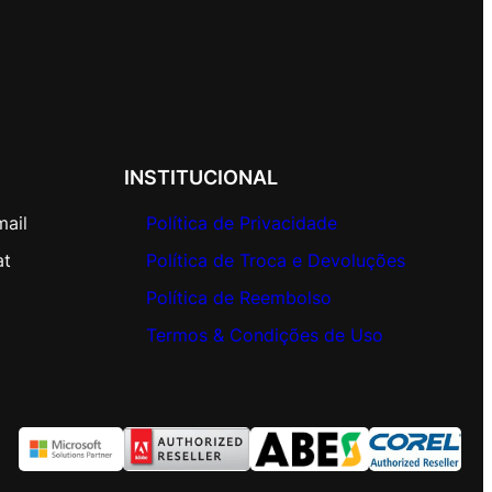
INSTITUCIONAL
mail
Política de Privacidade
at
Política de Troca e Devoluções
Política de Reembolso
Termos & Condições de Uso