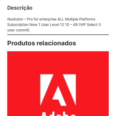
Descrição
Illustrator – Pro for enterprise ALL Multiple Platforms
Subscription New 1 User Level 12 10 – 49 (VIP Select 3
year commit)
Produtos relacionados