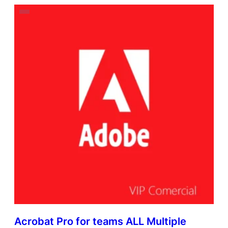
Acrobat Pro for teams ALL Multiple