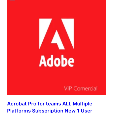
Acrobat Pro for teams ALL Multiple
Platforms Subscription New 1 User