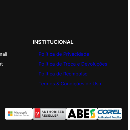
INSTITUCIONAL
mail
Política de Privacidade
at
Política de Troca e Devoluções
Política de Reembolso
Termos & Condições de Uso