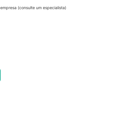
empresa (consulte um especialista)