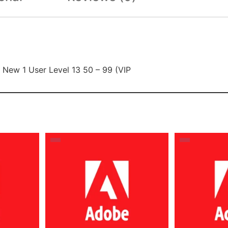
n New 1 User Level 13 50 – 99 (VIP