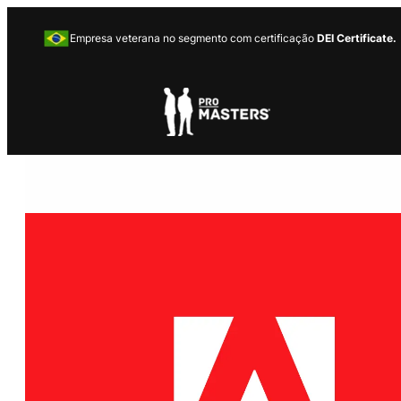
Empresa veterana no segmento com certificação
DEI Certificate.