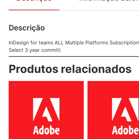
Descrição
InDesign for teams ALL Multiple Platforms Subscriptio
Select 3 year commit)
Produtos relacionados