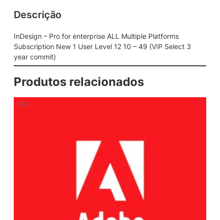
Descrição
InDesign – Pro for enterprise ALL Multiple Platforms
Subscription New 1 User Level 12 10 – 49 (VIP Select 3
year commit)
Produtos relacionados