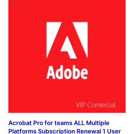
Acrobat Pro for teams ALL Multiple
Platforms Subscription Renewal 1 User