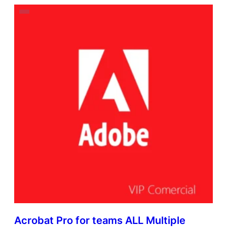
Acrobat Pro for teams ALL Multiple