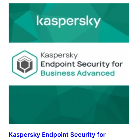
Kaspersky Endpoint Security for