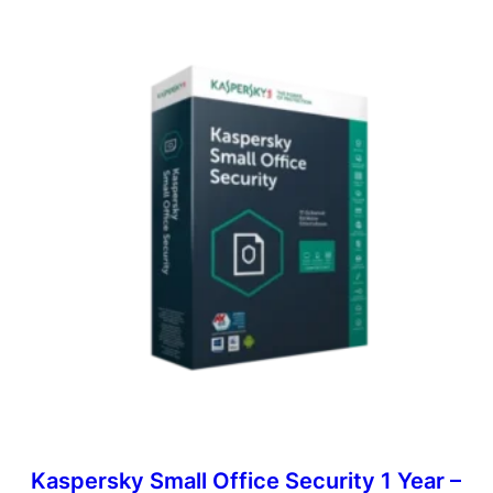
Kaspersky Small Office Security 1 Year –