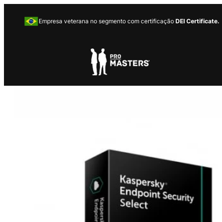
Empresa veterana no segmento com certificação
DEI Certificate.