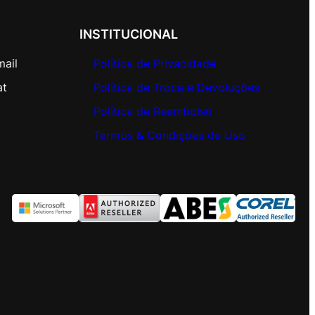
INSTITUCIONAL
mail
Política de Privacidade
at
Política de Troca e Devoluções
Política de Reembolso
Termos & Condições de Uso