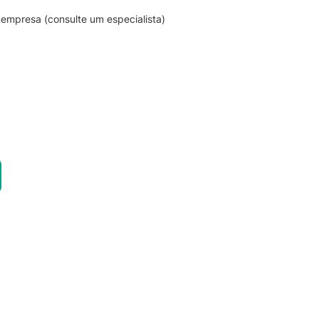
empresa (consulte um especialista)