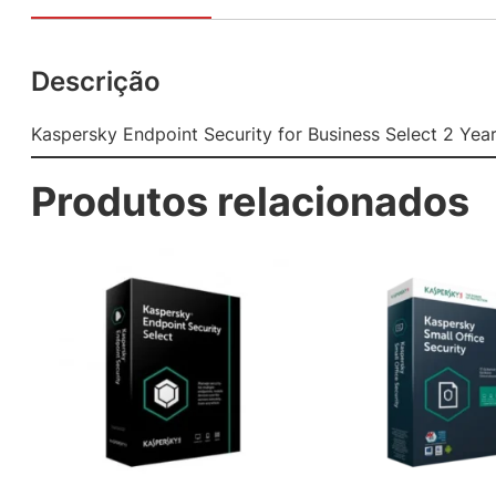
Descrição
Kaspersky Endpoint Security for Business Select 2 Year
Produtos relacionados