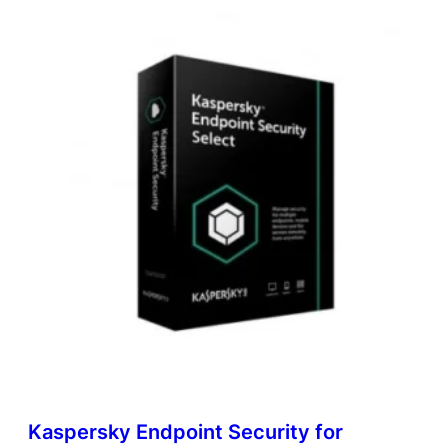
Kaspersky Endpoint Security for