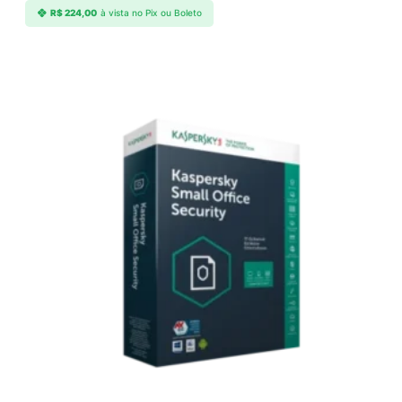
R$
224,00
à vista no Pix ou Boleto