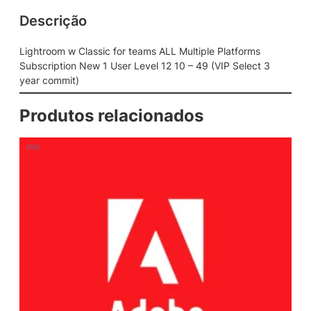
Descrição
Lightroom w Classic for teams ALL Multiple Platforms
Subscription New 1 User Level 12 10 – 49 (VIP Select 3
year commit)
Produtos relacionados