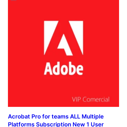
Acrobat Pro for teams ALL Multiple
Platforms Subscription New 1 User