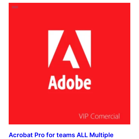
Acrobat Pro for teams ALL Multiple