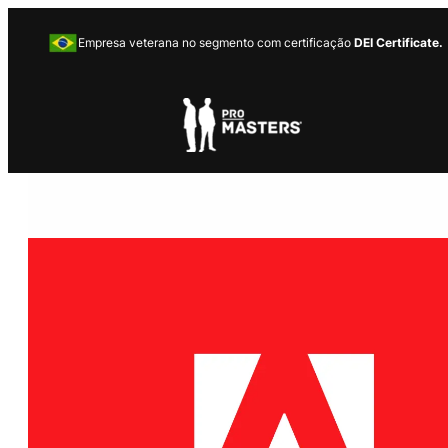
Empresa veterana no segmento com certificação
DEI Certificate.