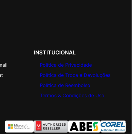
INSTITUCIONAL
mail
Política de Privacidade
at
Política de Troca e Devoluções
Política de Reembolso
Termos & Condições de Uso