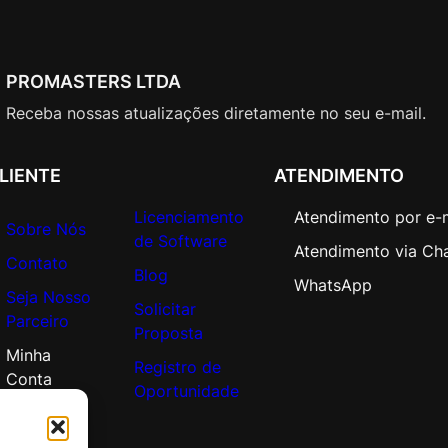
PROMASTERS LTDA
Receba nossas atualizações diretamente no seu e-mail.
LIENTE
ATENDIMENTO
Licenciamento
Atendimento por e-
Sobre Nós
de Software
Atendimento via Ch
Contato
Blog
WhatsApp
Seja Nosso
Solicitar
Parceiro
Proposta
Minha
Registro de
Conta
Oportunidade