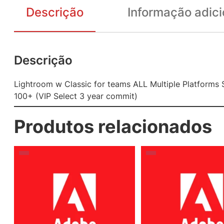
Descrição
Informação adici
Descrição
Lightroom w Classic for teams ALL Multiple Platforms 
100+ (VIP Select 3 year commit)
Produtos relacionados