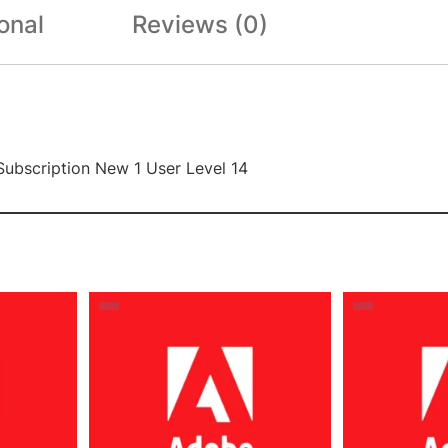
onal
Reviews (0)
Subscription New 1 User Level 14