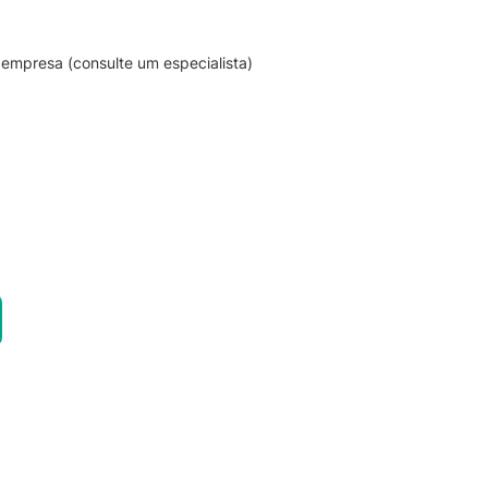
empresa (consulte um especialista)