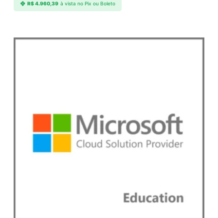
R$
4.960,39
à vista no Pix ou Boleto