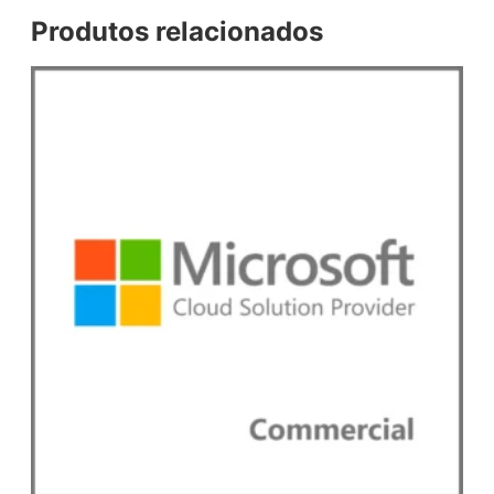
Produtos relacionados