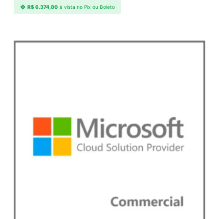
R$
6.374,80
à vista no Pix ou Boleto