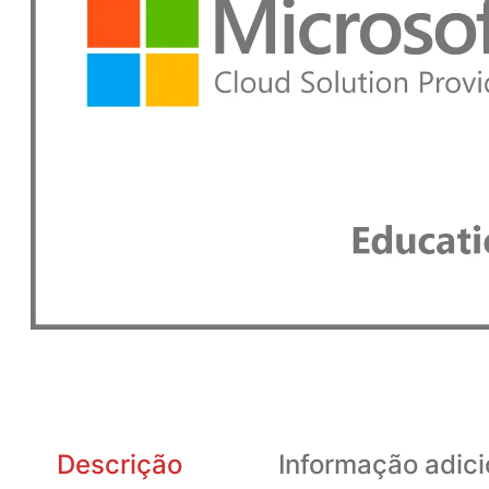
Descrição
Informação adici