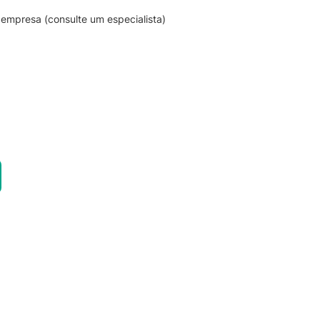
empresa (consulte um especialista)