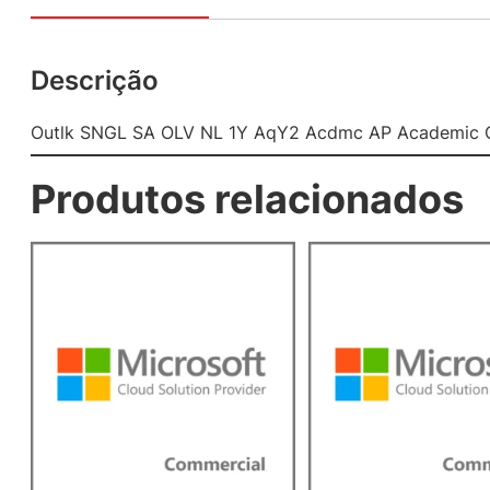
Descrição
Outlk SNGL SA OLV NL 1Y AqY2 Acdmc AP Academic 
Produtos relacionados