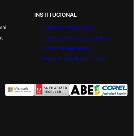
INSTITUCIONAL
mail
Política de Privacidade
at
Política de Troca e Devoluções
Política de Reembolso
Termos & Condições de Uso