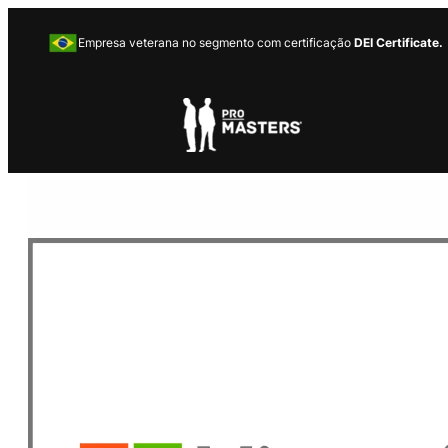
Empresa veterana no segmento com certificação
DEI Certificate.