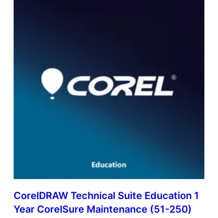
CorelDRAW Technical Suite Education 1
Year CorelSure Maintenance (51-250)