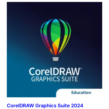
CorelDRAW Graphics Suite 2024