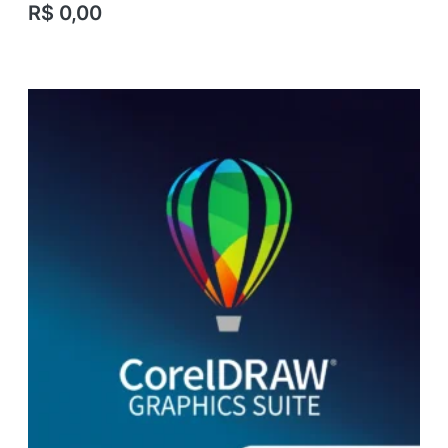
R$
0,00