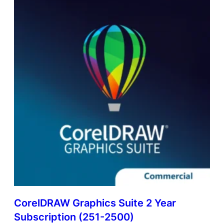
CorelDRAW Graphics Suite 2 Year
Subscription (251-2500)