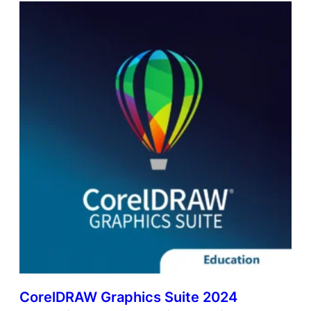
CorelDRAW Graphics Suite 2024