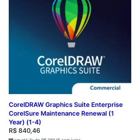
CorelDRAW Graphics Suite Enterprise
CorelSure Maintenance Renewal (1
Year) (1-4)
R$
840,46