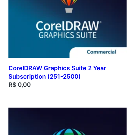
CorelDRAW Graphics Suite 2 Year
Subscription (251-2500)
R$
0,00