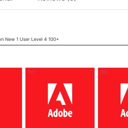
ion New 1 User Level 4 100+