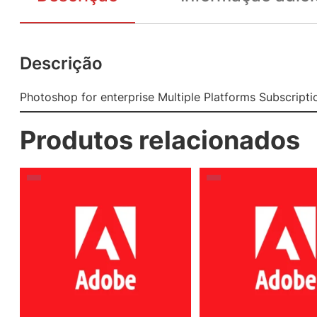
Descrição
Photoshop for enterprise Multiple Platforms Subscript
Produtos relacionados