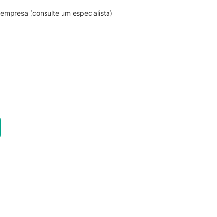
empresa (consulte um especialista)