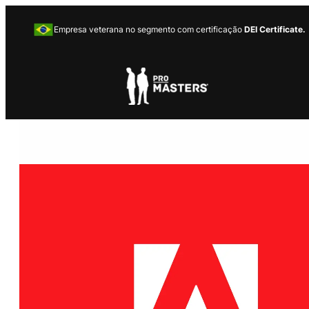
Empresa veterana no segmento com certificação
DEI Certificate.