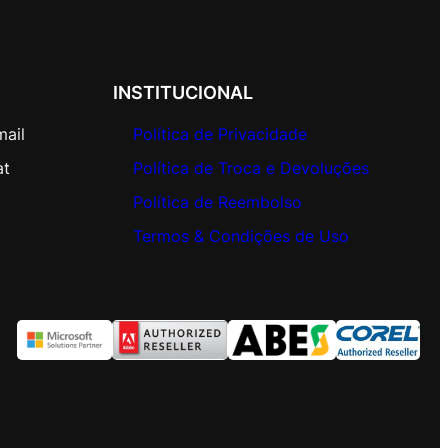
INSTITUCIONAL
mail
Política de Privacidade
at
Política de Troca e Devoluções
Política de Reembolso
Termos & Condições de Uso